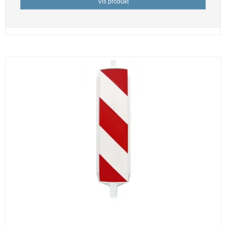
Vis produkt