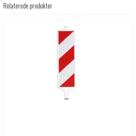
Relaterede produkter