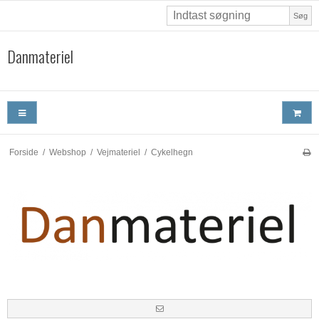
Søg
Danmateriel
Forside
/
Webshop
/
Vejmateriel
/
Cykelhegn