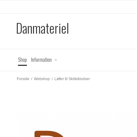
Danmateriel
Shop
Information
Forside
/
Webshop
/
Løfter til Skilteklodser