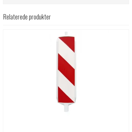
Relaterede produkter