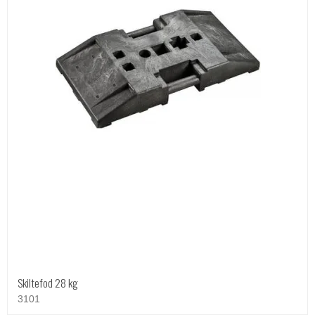
Skiltefod 28 kg
3101