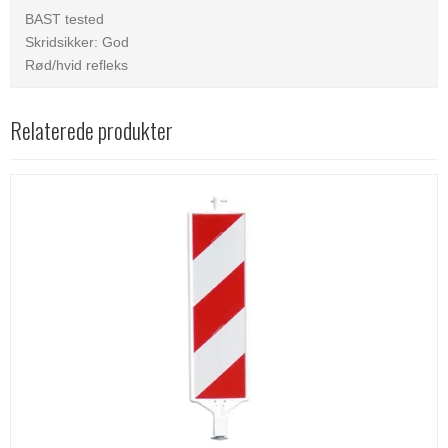
BAST tested
Skridsikker: God
Rød/hvid refleks
Relaterede produkter