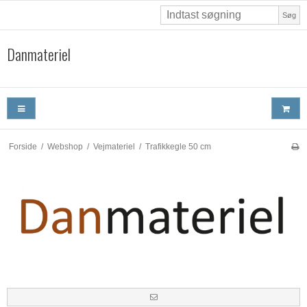
Søg
Danmateriel
Forside
/
Webshop
/
Vejmateriel
/
Trafikkegle 50 cm