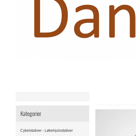
Kategorier
Cykelstativer - Løbehjulsstativer