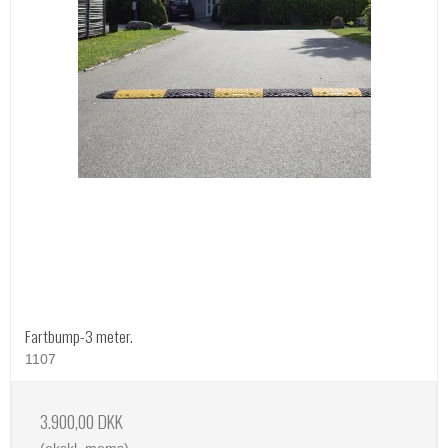
Fartbump-3 meter.
1107
3.900,00 DKK