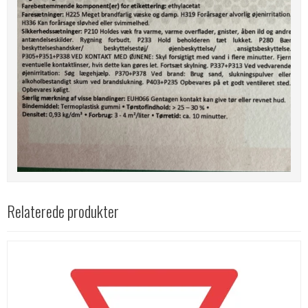
Relaterede produkter