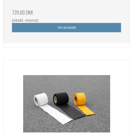
720,00 DKK
(ekskl. moms)
Vis produkt