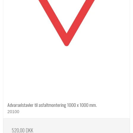
Advarselstavler til asfaltmontering 1000 x 1000 mm.
20100
520,00 DKK