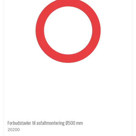
Forbudstavler til asfaltmontering Ø500 mm
20200