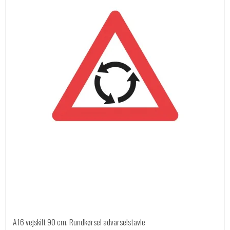
A16 vejskilt 90 cm. Rundkørsel advarselstavle