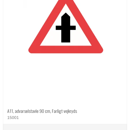
A11, advarselstavle 90 cm, Farligt vejkryds
15001