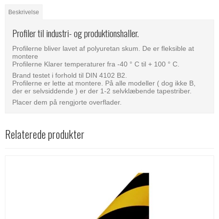
Beskrivelse
Profiler til industri- og produktionshaller.
Profilerne bliver lavet af polyuretan skum. De er fleksible at
montere
Profilerne Klarer temperaturer fra -40 ° C til + 100 ° C.
Brand testet i forhold til DIN 4102 B2.
Profilerne er lette at montere. På alle modeller ( dog ikke B,
der er selvsiddende ) er der 1-2 selvklæbende tapestriber.
Placer dem på rengjorte overflader.
Relaterede produkter