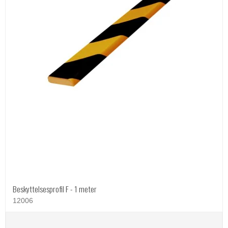
Beskyttelsesprofil F - 1 meter
12006