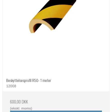
Beskyttelsesprofil R50- 1 meter
12008
600,00 DKK
(ekskl. moms)