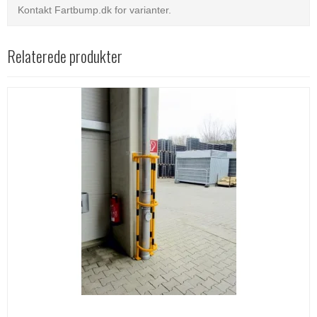
Kontakt Fartbump.dk for varianter.
Relaterede produkter