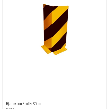
Hjørneværn Reol H: 80cm